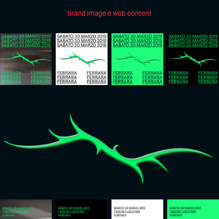
brand image e web content