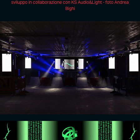
sviluppo in collaborazione con KS Audio&Light - foto Andrea
Bighi