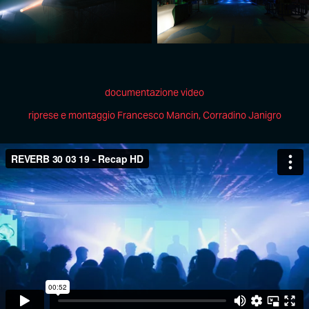
documentazione video
riprese e montaggio Francesco Mancin, Corradino Janigro