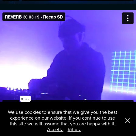
We use cookies to ensure that we give you the best
experience on our website. If you continue to use
this site we will assume that you are happy with it.
Accetta
Rifiuta