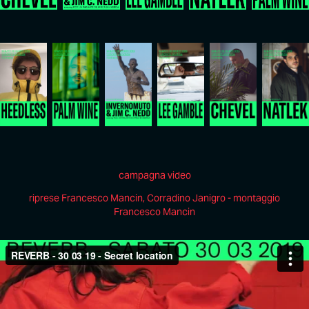
campagna video
riprese Francesco Mancin, Corradino Janigro - montaggio
Francesco Mancin