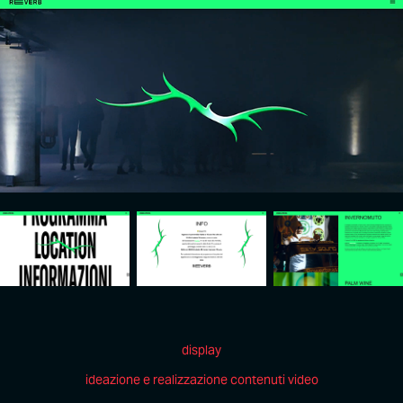
display
ideazione e realizzazione contenuti video