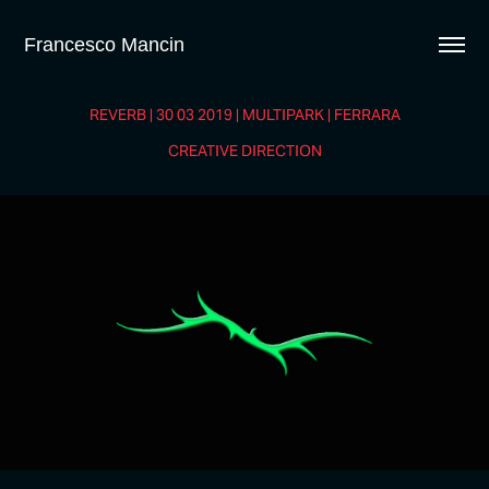
Francesco Mancin
REVERB | 30 03 2019 | MULTIPARK | FERRARA
CREATIVE DIRECTION